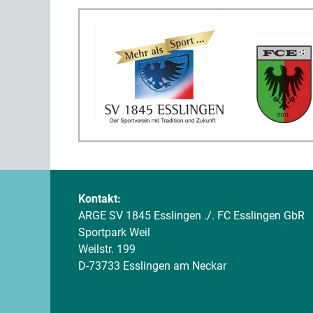
Kontakt:
ARGE SV 1845 Esslingen ./. FC Esslingen GbR
Sportpark Weil
Weilstr. 199
D-73733 Esslingen am Neckar