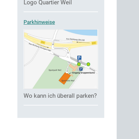
Logo Quartier Weil
Parkhinweise
Wo kann ich überall parken?