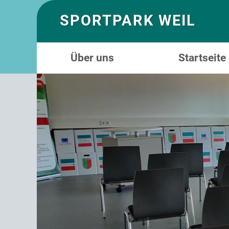
SPORTPARK WEIL
Über uns
Startseite