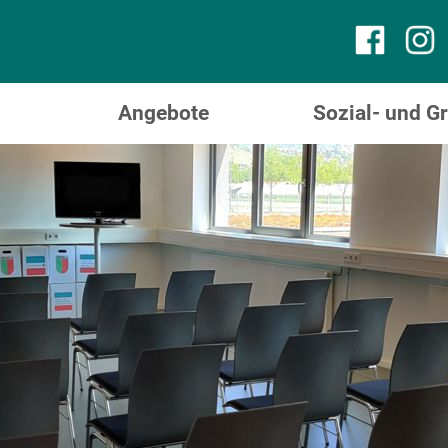
Angebote
Sozial- und 