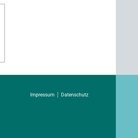
Impressum
Datenschutz