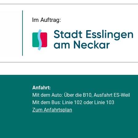
Im Auftrag:
Anfahrt:
Mit dem Auto: Über die B10, Ausfahrt ES-Weil
Mit dem Bus: Linie 102 oder Linie 103
Zum Anfahrtsplan