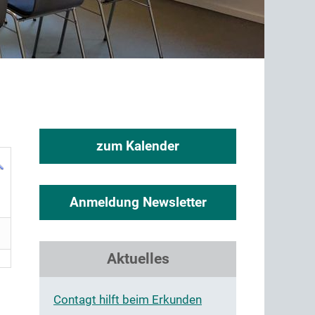
zum Kalender
Anmeldung Newsletter
Aktuelles
Contagt hilft beim Erkunden