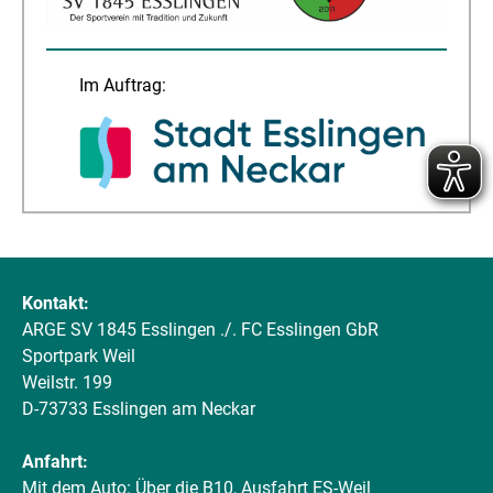
Im Auftrag:
Kontakt:
ARGE SV 1845 Esslingen ./. FC Esslingen GbR
Sportpark Weil
Weilstr. 199
D-73733 Esslingen am Neckar
Anfahrt:
Mit dem Auto: Über die B10, Ausfahrt ES-Weil