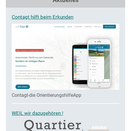
Aktuelles
Contagt hilft beim Erkunden
Contagt-die OrientierungshilfeApp
WEIL wir dazugehören !