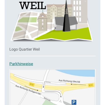
Logo Quartier Weil
Parkhinweise