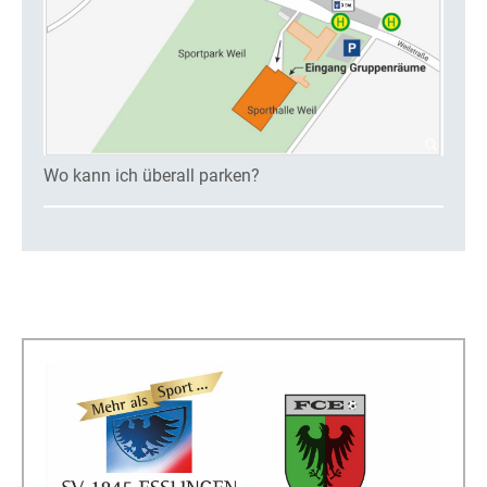
Wo kann ich überall parken?