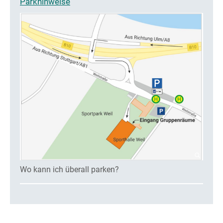
Parkhinweise
Wo kann ich überall parken?