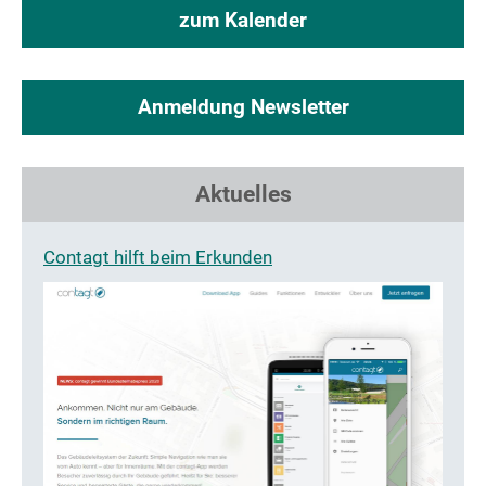
zum Kalender
Anmeldung Newsletter
Aktuelles
Contagt hilft beim Erkunden