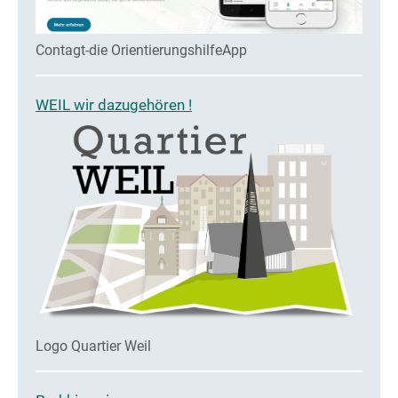
Contagt-die OrientierungshilfeApp
WEIL wir dazugehören !
Logo Quartier Weil