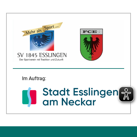
Im Auftrag: