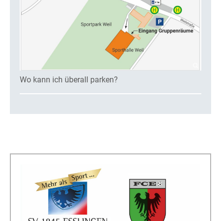
Wo kann ich überall parken?