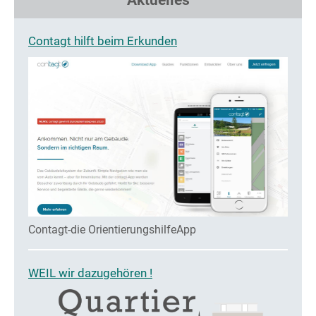
Aktuelles
Contagt hilft beim Erkunden
Contagt-die OrientierungshilfeApp
WEIL wir dazugehören !