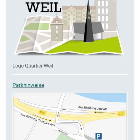
Logo Quartier Weil
Parkhinweise