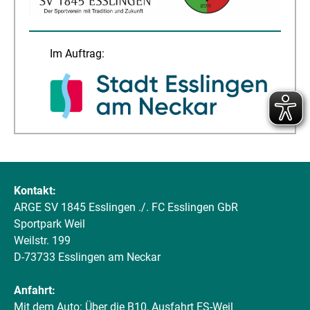
Im Auftrag:
Kontakt:
ARGE SV 1845 Esslingen ./. FC Esslingen GbR
Sportpark Weil
Weilstr. 199
D-73733 Esslingen am Neckar
Anfahrt:
Mit dem Auto: Über die B10, Ausfahrt ES-Weil