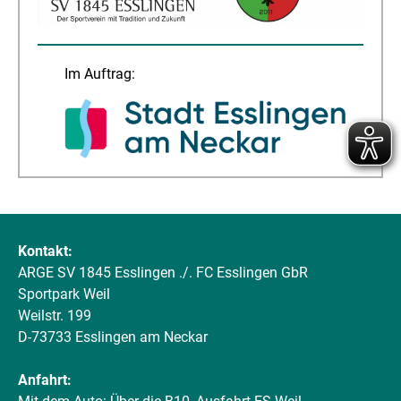
Im Auftrag:
Kontakt:
ARGE SV 1845 Esslingen ./. FC Esslingen GbR
Sportpark Weil
Weilstr. 199
D-73733 Esslingen am Neckar
Anfahrt: