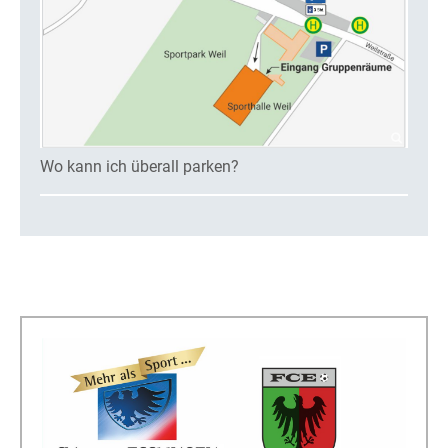
Wo kann ich überall parken?