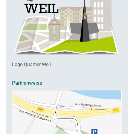
Logo Quartier Weil
Parkhinweise