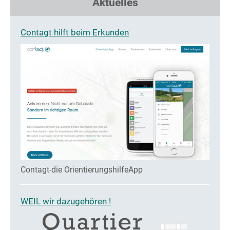
Aktuelles
Contagt hilft beim Erkunden
Contagt-die OrientierungshilfeApp
WEIL wir dazugehören !