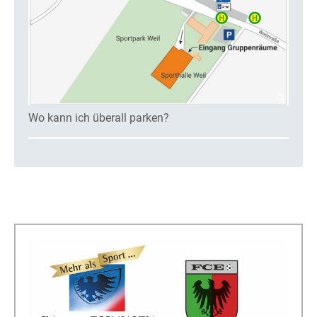
Wo kann ich überall parken?