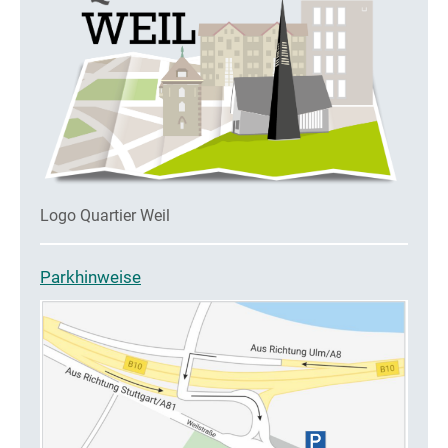
Logo Quartier Weil
Parkhinweise