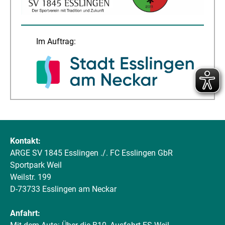
Im Auftrag:
Kontakt:
ARGE SV 1845 Esslingen ./. FC Esslingen GbR
Sportpark Weil
Weilstr. 199
D-73733 Esslingen am Neckar
Anfahrt: