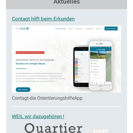
Aktuelles
Contagt hilft beim Erkunden
Contagt-die OrientierungshilfeApp
WEIL wir dazugehören !