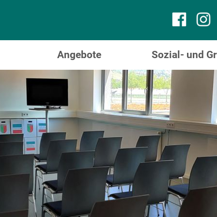
Angebote
Sozial- und 