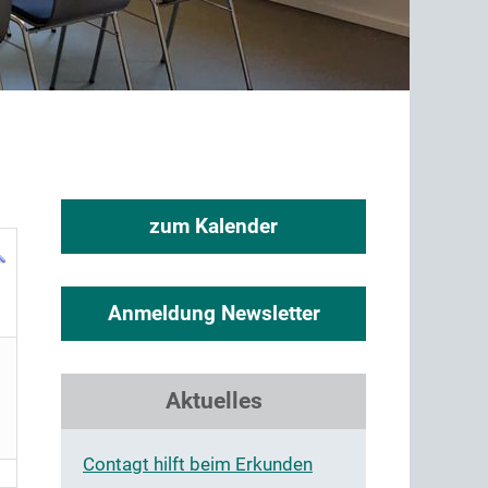
zum Kalender
Anmeldung Newsletter
Aktuelles
Contagt hilft beim Erkunden