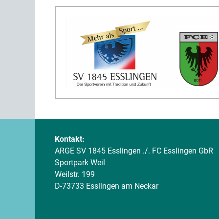
Kontakt:
ARGE SV 1845 Esslingen ./. FC Esslingen GbR
Sportpark Weil
Weilstr. 199
D-73733 Esslingen am Neckar