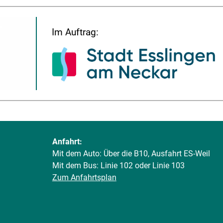
Im Auftrag:
Anfahrt:
Mit dem Auto: Über die B10, Ausfahrt ES-Weil
Mit dem Bus: Linie 102 oder Linie 103
Zum Anfahrtsplan