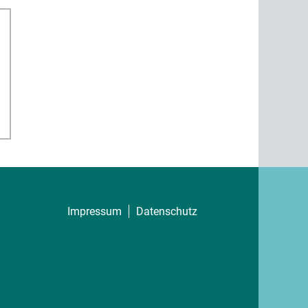
Impressum
Datenschutz