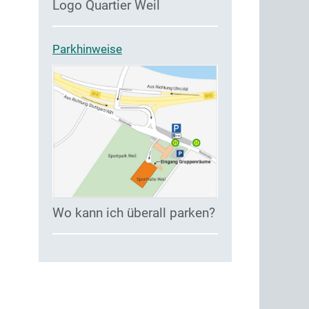
Logo Quartier Weil
Parkhinweise
Wo kann ich überall parken?