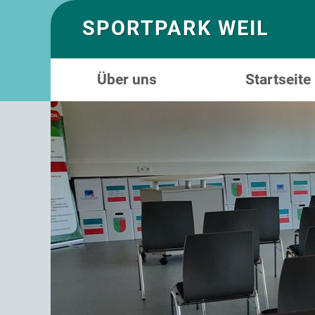
SPORTPARK WEIL
Über uns
Startseite