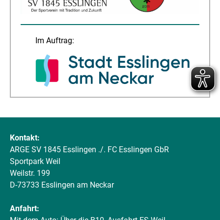
Im Auftrag:
Kontakt:
ARGE SV 1845 Esslingen ./. FC Esslingen GbR
Sportpark Weil
Weilstr. 199
D-73733 Esslingen am Neckar
Anfahrt: