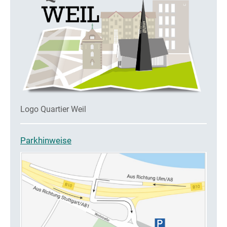
Logo Quartier Weil
Parkhinweise