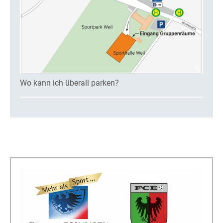
Wo kann ich überall parken?