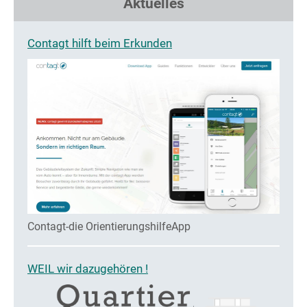
Aktuelles
Contagt hilft beim Erkunden
Contagt-die OrientierungshilfeApp
WEIL wir dazugehören !