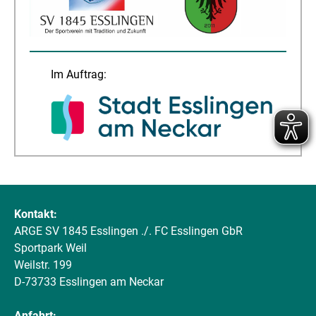
Im Auftrag:
Kontakt:
ARGE SV 1845 Esslingen ./. FC Esslingen GbR
Sportpark Weil
Weilstr. 199
D-73733 Esslingen am Neckar
Anfahrt: