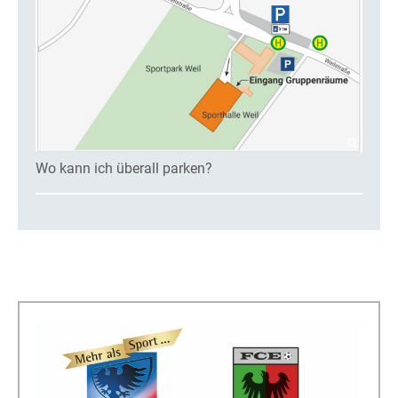
Wo kann ich überall parken?