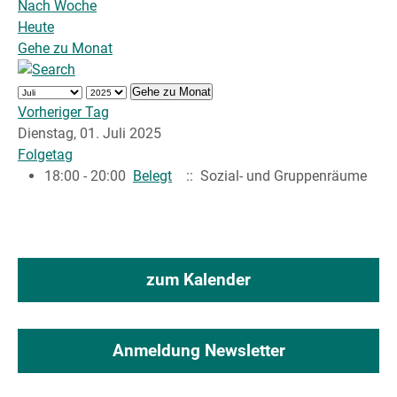
Nach Woche
Heute
Gehe zu Monat
Gehe zu Monat
Vorheriger Tag
Dienstag, 01. Juli 2025
Folgetag
18:00 - 20:00
Belegt
:: Sozial- und Gruppenräume
zum Kalender
Anmeldung Newsletter