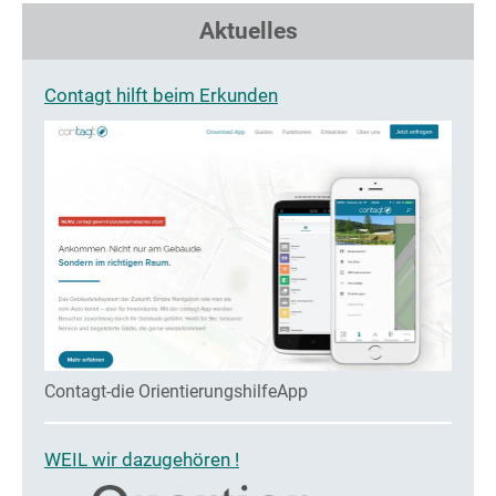
Aktuelles
Contagt hilft beim Erkunden
Contagt-die OrientierungshilfeApp
WEIL wir dazugehören !