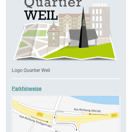
Logo Quartier Weil
Parkhinweise