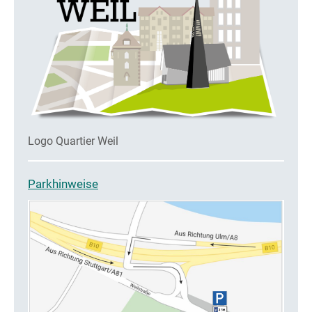
Logo Quartier Weil
Parkhinweise