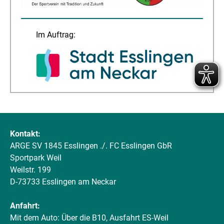
Im Auftrag:
Kontakt:
ARGE SV 1845 Esslingen ./. FC Esslingen GbR
Sportpark Weil
Weilstr. 199
D-73733 Esslingen am Neckar
Anfahrt:
Mit dem Auto: Über die B10, Ausfahrt ES-Weil