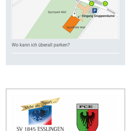
Wo kann ich überall parken?