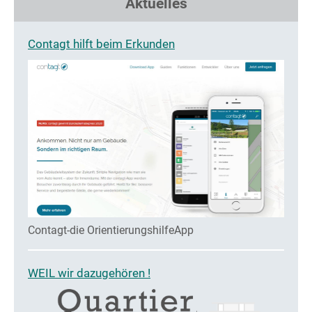
Aktuelles
Contagt hilft beim Erkunden
Contagt-die OrientierungshilfeApp
WEIL wir dazugehören !