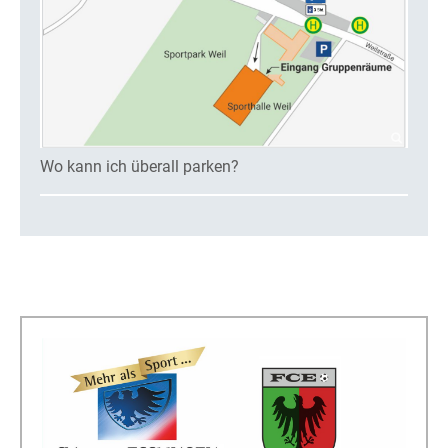
Wo kann ich überall parken?