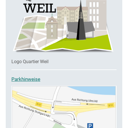
Logo Quartier Weil
Parkhinweise