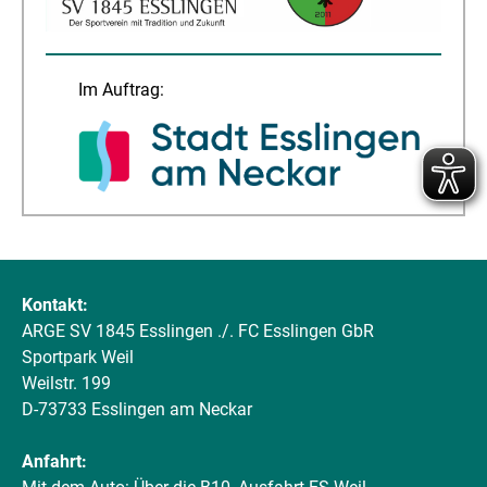
Im Auftrag:
Kontakt:
ARGE SV 1845 Esslingen ./. FC Esslingen GbR
Sportpark Weil
Weilstr. 199
D-73733 Esslingen am Neckar
Anfahrt: