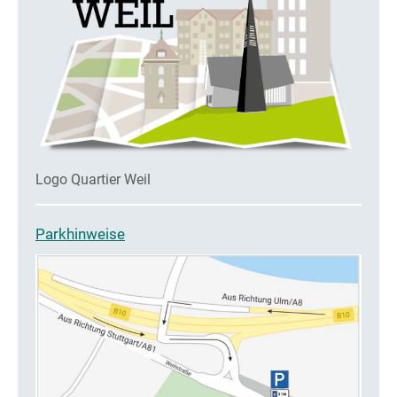
Logo Quartier Weil
Parkhinweise