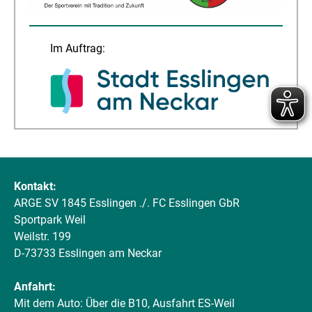
Im Auftrag:
Kontakt:
ARGE SV 1845 Esslingen ./. FC Esslingen GbR
Sportpark Weil
Weilstr. 199
D-73733 Esslingen am Neckar
Anfahrt:
Mit dem Auto: Über die B10, Ausfahrt ES-Weil