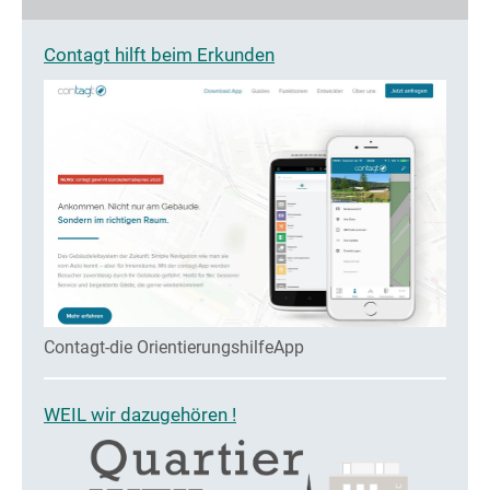
Contagt hilft beim Erkunden
Contagt-die OrientierungshilfeApp
WEIL wir dazugehören !