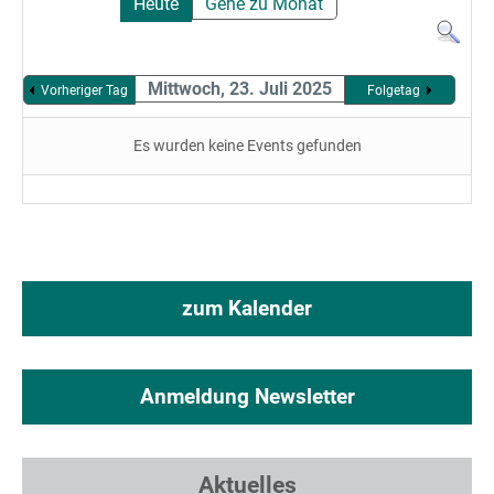
Heute
Gehe zu Monat
Mittwoch, 23. Juli 2025
Vorheriger Tag
Folgetag
Es wurden keine Events gefunden
zum Kalender
Anmeldung Newsletter
Aktuelles