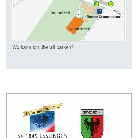
Wo kann ich überall parken?