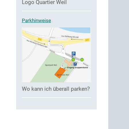
Logo Quartier Weil
Parkhinweise
Wo kann ich überall parken?