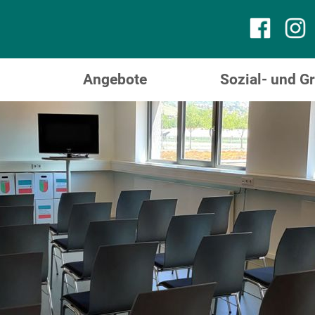
Angebote
Sozial- und 