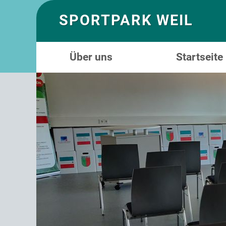
SPORTPARK WEIL
Über uns
Startseite