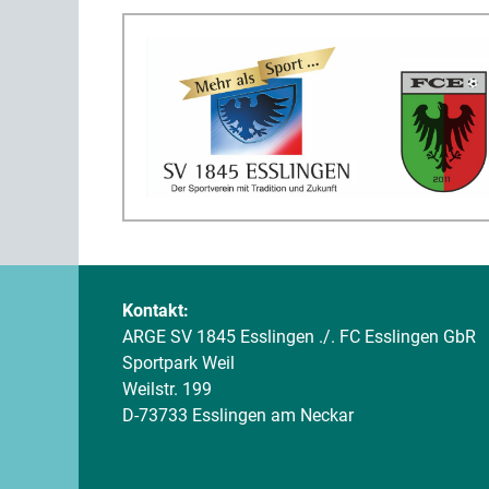
Kontakt:
ARGE SV 1845 Esslingen ./. FC Esslingen GbR
Sportpark Weil
Weilstr. 199
D-73733 Esslingen am Neckar