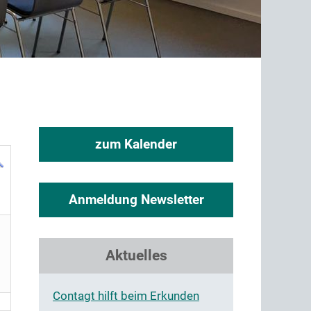
zum Kalender
Anmeldung Newsletter
Aktuelles
Contagt hilft beim Erkunden