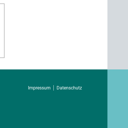
Impressum
Datenschutz