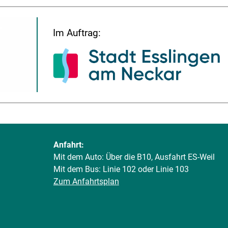
Im Auftrag:
Anfahrt:
Mit dem Auto: Über die B10, Ausfahrt ES-Weil
Mit dem Bus: Linie 102 oder Linie 103
Zum Anfahrtsplan