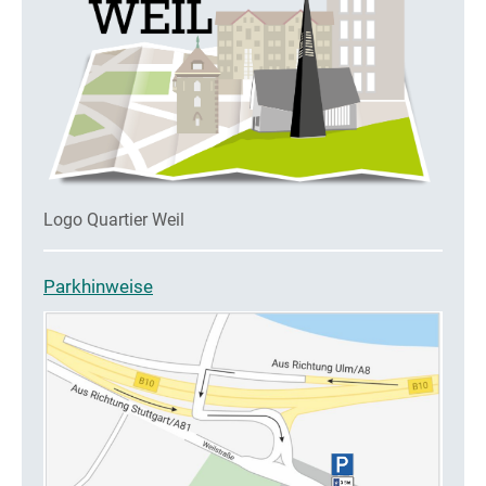
Logo Quartier Weil
Parkhinweise