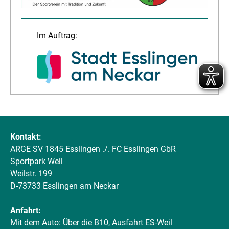
Im Auftrag:
Kontakt:
ARGE SV 1845 Esslingen ./. FC Esslingen GbR
Sportpark Weil
Weilstr. 199
D-73733 Esslingen am Neckar
Anfahrt:
Mit dem Auto: Über die B10, Ausfahrt ES-Weil