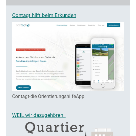
Contagt hilft beim Erkunden
Contagt-die OrientierungshilfeApp
WEIL wir dazugehören !