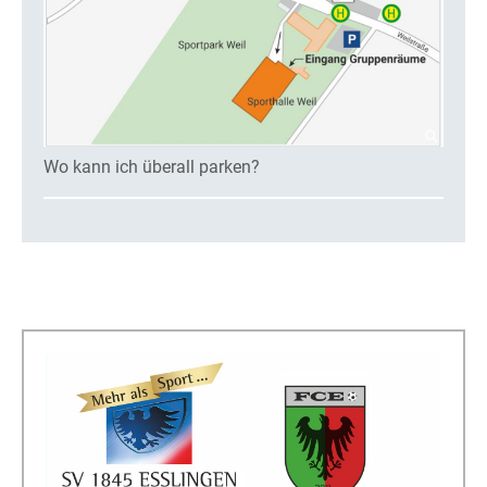
Wo kann ich überall parken?