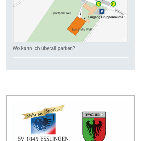
Wo kann ich überall parken?