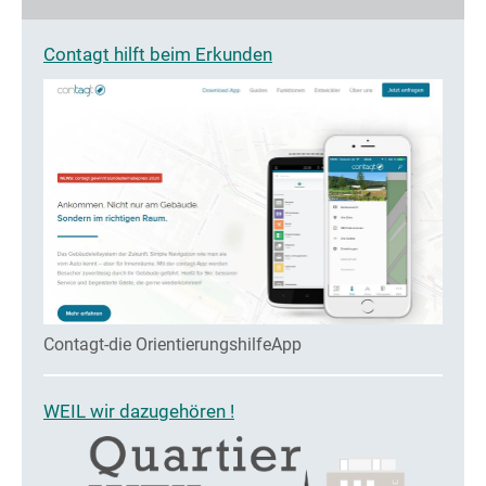
Contagt hilft beim Erkunden
Contagt-die OrientierungshilfeApp
WEIL wir dazugehören !