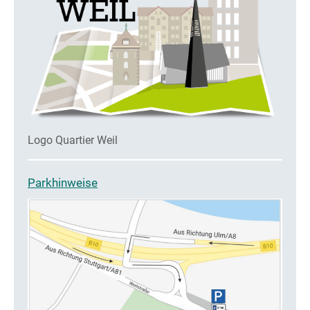
Logo Quartier Weil
Parkhinweise