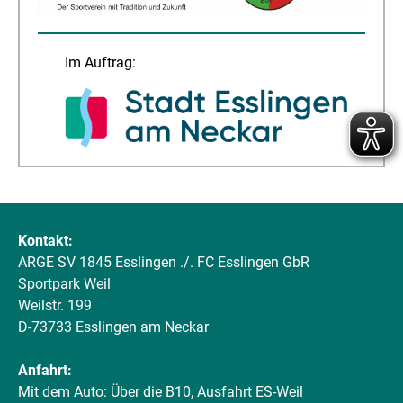
Im Auftrag:
Kontakt:
ARGE SV 1845 Esslingen ./. FC Esslingen GbR
Sportpark Weil
Weilstr. 199
D-73733 Esslingen am Neckar
Anfahrt:
Mit dem Auto: Über die B10, Ausfahrt ES-Weil