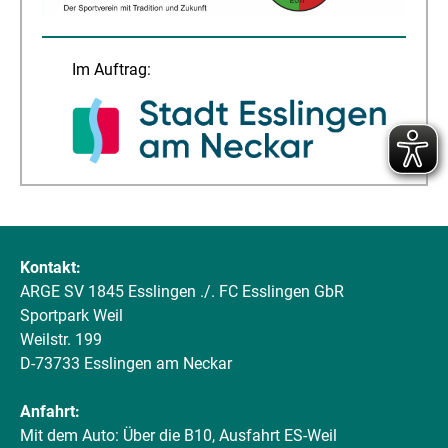
Im Auftrag:
Kontakt:
ARGE SV 1845 Esslingen ./. FC Esslingen GbR
Sportpark Weil
Weilstr. 199
D-73733 Esslingen am Neckar
Anfahrt:
Mit dem Auto: Über die B10, Ausfahrt ES-Weil