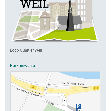
Logo Quartier Weil
Parkhinweise