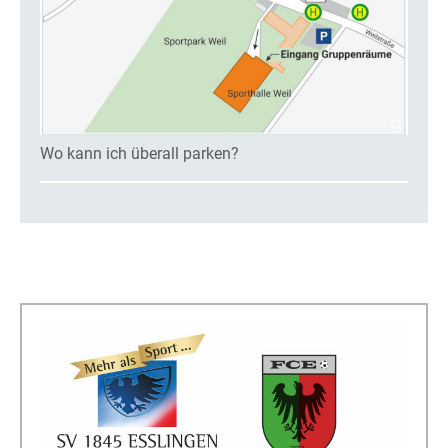
Wo kann ich überall parken?