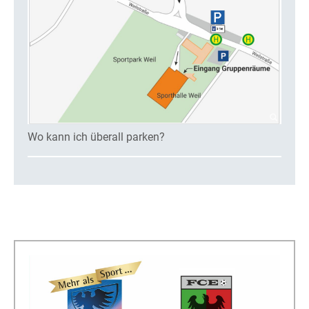
Wo kann ich überall parken?