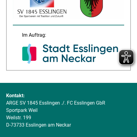
Im Auftrag:
Kontakt:
ARGE SV 1845 Esslingen ./. FC Esslingen GbR
Sportpark Weil
Weilstr. 199
D-73733 Esslingen am Neckar