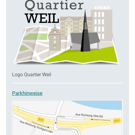
Logo Quartier Weil
Parkhinweise