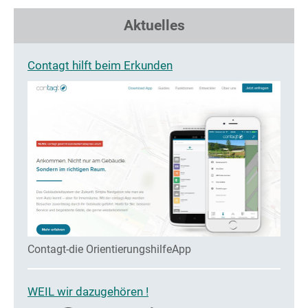
Aktuelles
Contagt hilft beim Erkunden
Contagt-die OrientierungshilfeApp
WEIL wir dazugehören !