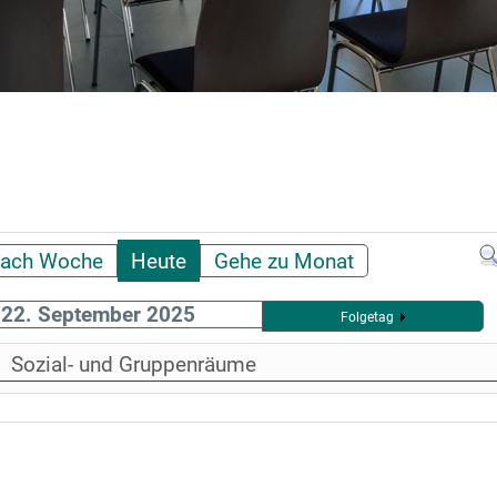
ach Woche
Heute
Gehe zu Monat
 22. September 2025
Folgetag
 Sozial- und Gruppenräume