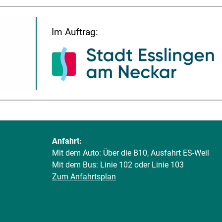
Im Auftrag:
Anfahrt:
Mit dem Auto: Über die B10, Ausfahrt ES-Weil
Mit dem Bus: Linie 102 oder Linie 103
Zum Anfahrtsplan