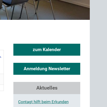
zum Kalender
Anmeldung Newsletter
Aktuelles
Contagt hilft beim Erkunden