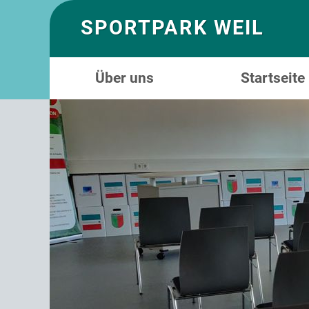
SPORTPARK WEIL
Über uns
Startseite