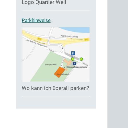
Logo Quartier Weil
Parkhinweise
Wo kann ich überall parken?