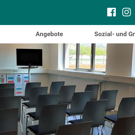
Angebote
Sozial- und 