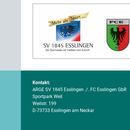
Kontakt:
ARGE SV 1845 Esslingen ./. FC Esslingen GbR
Sportpark Weil
Weilstr. 199
D-73733 Esslingen am Neckar