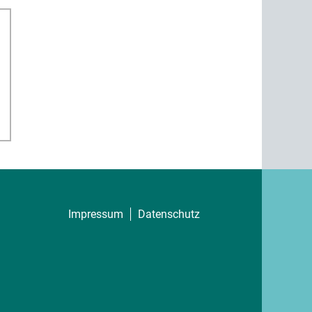
Impressum
Datenschutz