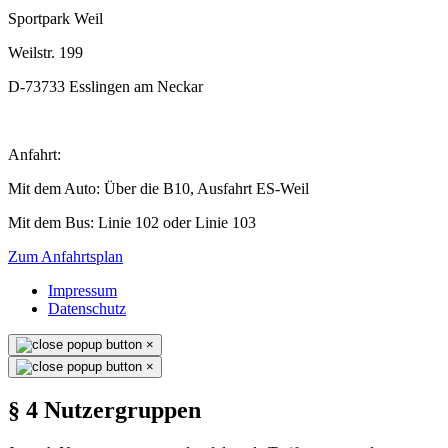
Sportpark Weil
Weilstr. 199
D-73733 Esslingen am Neckar
Anfahrt:
Mit dem Auto: Über die B10, Ausfahrt ES-Weil
Mit dem Bus: Linie 102 oder Linie 103
Zum Anfahrtsplan
Impressum
Datenschutz
×
×
§ 4 Nutzergruppen