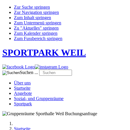
Zur Suche springen
Zur Navigation springen
Zum Inhalt springen
Zum Untermenü springen
Zu "Aktuelles" springen
Zum Kalender springen
Zum Fussbereich springen
SPORTPARK WEIL
Suchen ...
Über uns
Startseite
Angebote
Sozial- und Gruppenräume
Sportpark
Startseite