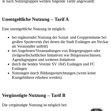
Je nach Nutzergruppen werden folgende Tarife angewandt:
Unentgeltliche Nutzung – Tarif A
Eine unentgeltliche Nutzung ist möglich:
bei ergänzender Nutzung der Sozial- und Gruppenräume bei
großen Sportevents (bei denen die Stadt Esslingen am Neckar
als Veranstalter auftritt)
bei Angeboten/Veranstaltungen von Bürgergruppen oder
zivilgesellschaftlichen Initiativen wie Bürgerausschüssen,
Agendagruppen und weiteren Initiativen
durch die beiden Vereine SV 1845 Esslingen und FC
Esslingen
Nutzungen durch Bildungseinrichtungen (wenn keine
Kursgebühren erhoben werden)
Vergünstigte Nutzung – Tarif B
Die vergünstigte Nutzung ist möglich bei: