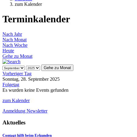
zum Kalender
Terminkalender
Nach Jahr
Nach Monat
Nach Woche
Heute
Gehe zu Monat
Gehe zu Monat
Vorheriger Tag
Sonntag, 28. September 2025
Folgetag
Es wurden keine Events gefunden
zum Kalender
Anmeldung Newsletter
Aktuelles
Contagt hilft beim Erkunden