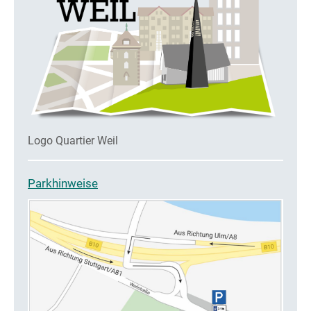
Logo Quartier Weil
Parkhinweise