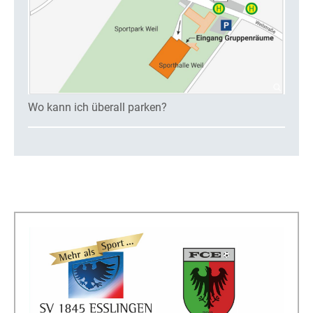
Wo kann ich überall parken?