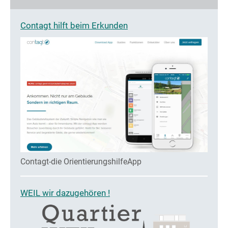
Contagt hilft beim Erkunden
Contagt-die OrientierungshilfeApp
WEIL wir dazugehören !