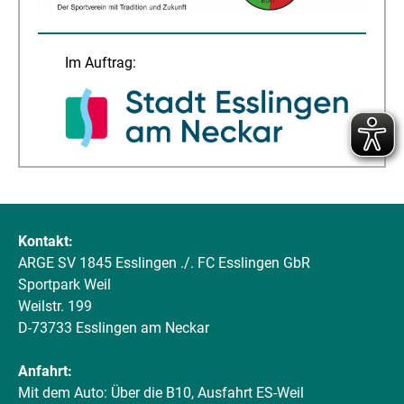
Im Auftrag:
Kontakt:
ARGE SV 1845 Esslingen ./. FC Esslingen GbR
Sportpark Weil
Weilstr. 199
D-73733 Esslingen am Neckar
Anfahrt:
Mit dem Auto: Über die B10, Ausfahrt ES-Weil