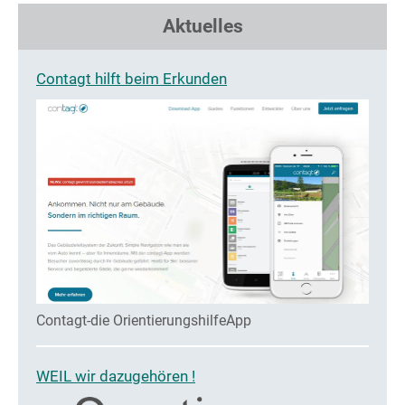
Aktuelles
Contagt hilft beim Erkunden
Contagt-die OrientierungshilfeApp
WEIL wir dazugehören !