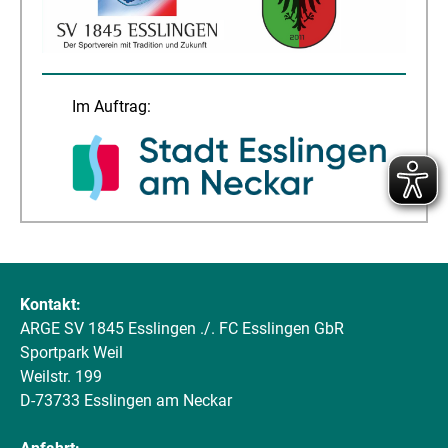
Im Auftrag:
Kontakt:
ARGE SV 1845 Esslingen ./. FC Esslingen GbR
Sportpark Weil
Weilstr. 199
D-73733 Esslingen am Neckar