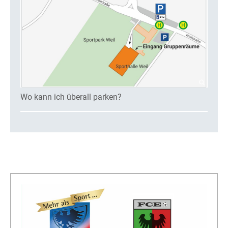
Wo kann ich überall parken?