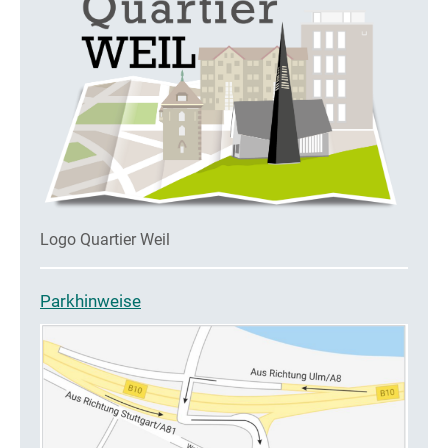
Logo Quartier Weil
Parkhinweise