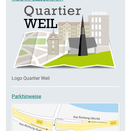
Logo Quartier Weil
Parkhinweise