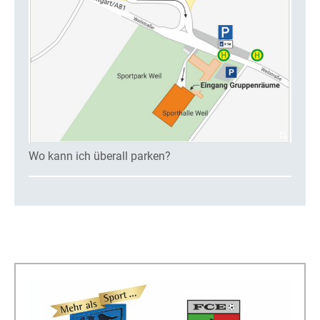
Wo kann ich überall parken?