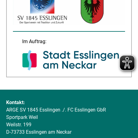
Im Auftrag:
Kontakt:
ARGE SV 1845 Esslingen ./. FC Esslingen GbR
Sportpark Weil
Weilstr. 199
D-73733 Esslingen am Neckar