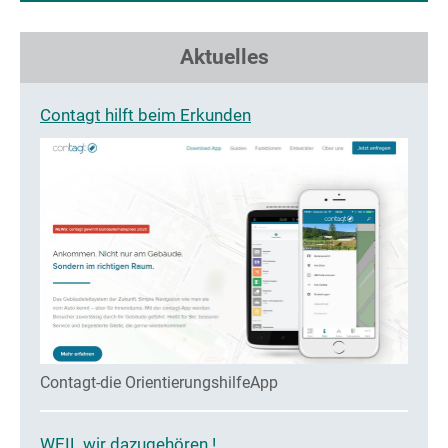
Aktuelles
Contagt hilft beim Erkunden
Contagt-die OrientierungshilfeApp
WEIL wir dazugehören !