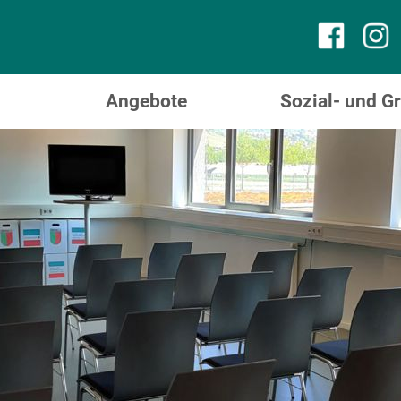
Angebote
Sozial- und 