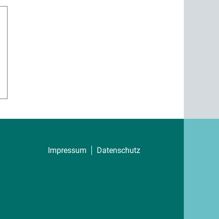
Impressum
Datenschutz