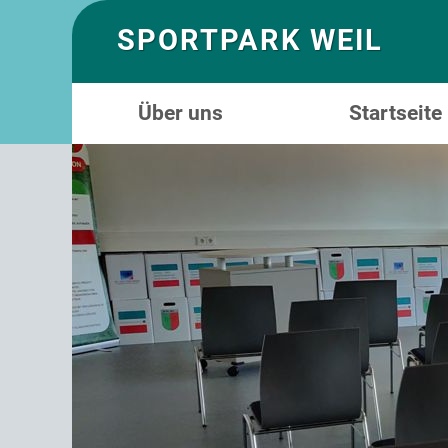
SPORTPARK WEIL
Über uns
Startseite