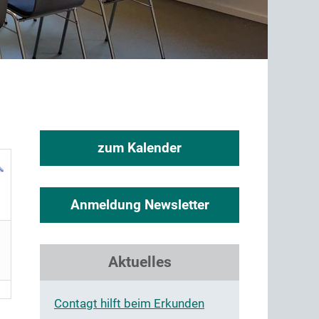
zum Kalender
Anmeldung Newsletter
Aktuelles
Contagt hilft beim Erkunden