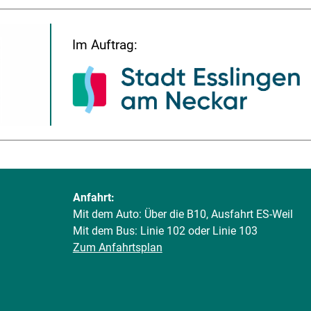
Im Auftrag:
Anfahrt:
Mit dem Auto: Über die B10, Ausfahrt ES-Weil
Mit dem Bus: Linie 102 oder Linie 103
Zum Anfahrtsplan