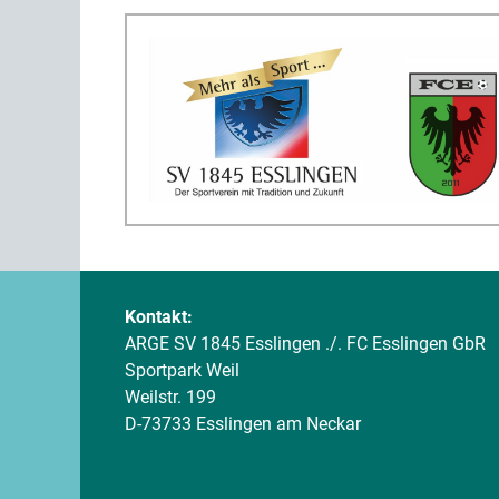
Kontakt:
ARGE SV 1845 Esslingen ./. FC Esslingen GbR
Sportpark Weil
Weilstr. 199
D-73733 Esslingen am Neckar