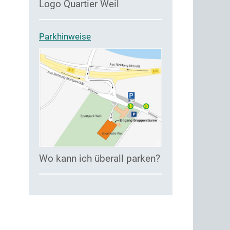
Logo Quartier Weil
Parkhinweise
Wo kann ich überall parken?