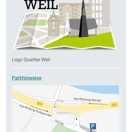
Logo Quartier Weil
Parkhinweise