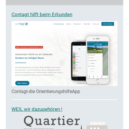
Contagt hilft beim Erkunden
Contagt-die OrientierungshilfeApp
WEIL wir dazugehören !