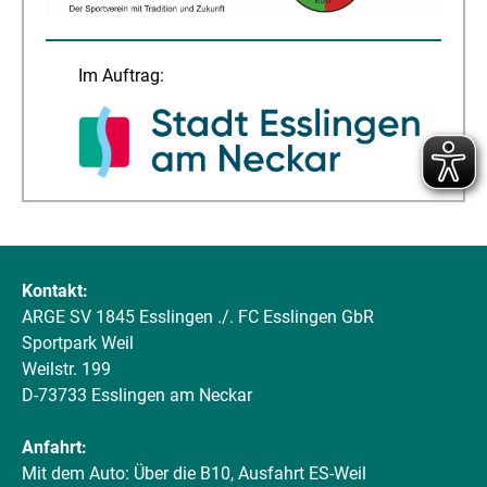
Im Auftrag:
Kontakt:
ARGE SV 1845 Esslingen ./. FC Esslingen GbR
Sportpark Weil
Weilstr. 199
D-73733 Esslingen am Neckar
Anfahrt:
Mit dem Auto: Über die B10, Ausfahrt ES-Weil