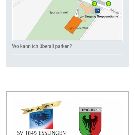
Wo kann ich überall parken?