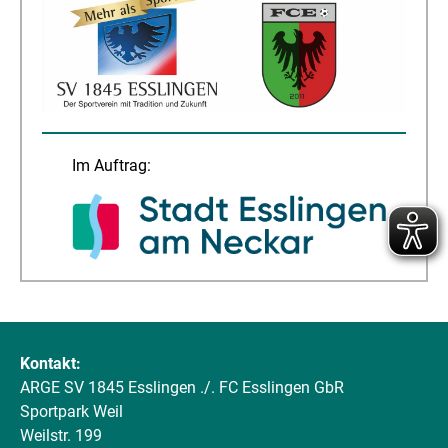
Im Auftrag:
Kontakt:
ARGE SV 1845 Esslingen ./. FC Esslingen GbR
Sportpark Weil
Weilstr. 199