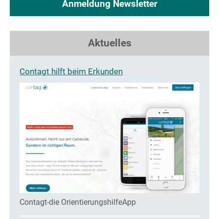
Anmeldung Newsletter
Aktuelles
Contagt hilft beim Erkunden
Contagt-die OrientierungshilfeApp