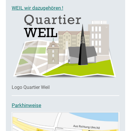
WEIL wir dazugehören !
Logo Quartier Weil
Parkhinweise