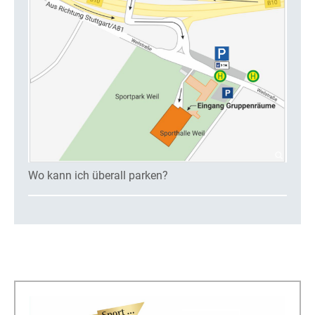
Wo kann ich überall parken?