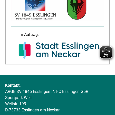
Im Auftrag:
Kontakt:
ARGE SV 1845 Esslingen ./. FC Esslingen GbR
Sportpark Weil
Weilstr. 199
D-73733 Esslingen am Neckar