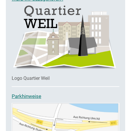
Logo Quartier Weil
Parkhinweise