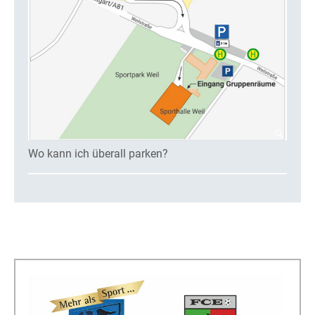
Wo kann ich überall parken?