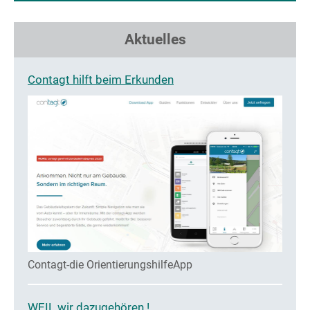
Aktuelles
Contagt hilft beim Erkunden
Contagt-die OrientierungshilfeApp
WEIL wir dazugehören !