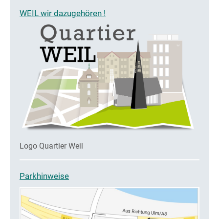
WEIL wir dazugehören !
Logo Quartier Weil
Parkhinweise