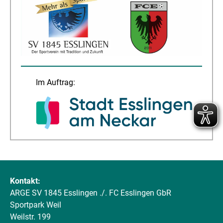
Im Auftrag:
Kontakt:
ARGE SV 1845 Esslingen ./. FC Esslingen GbR
Sportpark Weil
Weilstr. 199