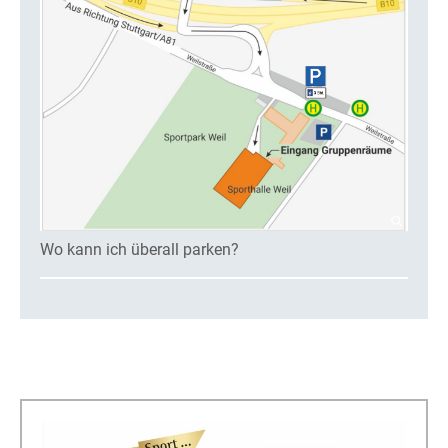
Wo kann ich überall parken?