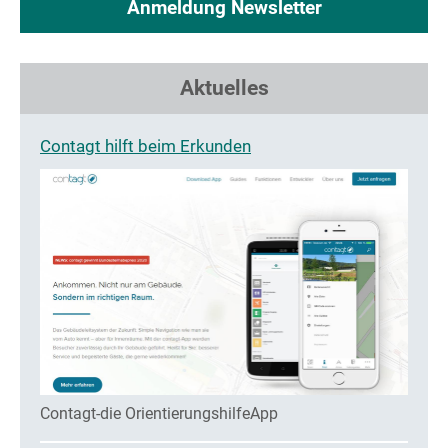
Anmeldung Newsletter
Aktuelles
Contagt hilft beim Erkunden
Contagt-die OrientierungshilfeApp