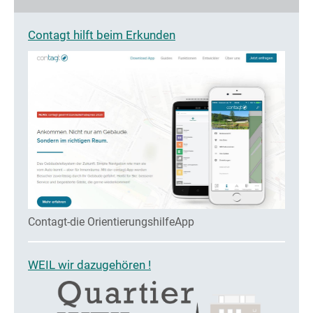
Contagt hilft beim Erkunden
Contagt-die OrientierungshilfeApp
WEIL wir dazugehören !