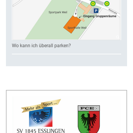
Wo kann ich überall parken?