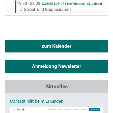
19:30 - 22:00
SQUARE DANCE | The Wheelers - Clubabend
:: Sozial- und Gruppenräume
zum Kalender
Anmeldung Newsletter
Aktuelles
Contagt hilft beim Erkunden