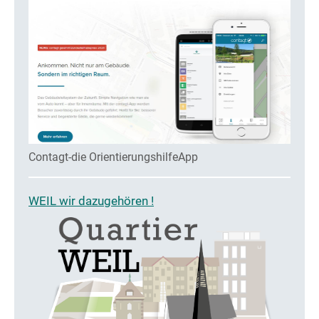
Contagt-die OrientierungshilfeApp
WEIL wir dazugehören !