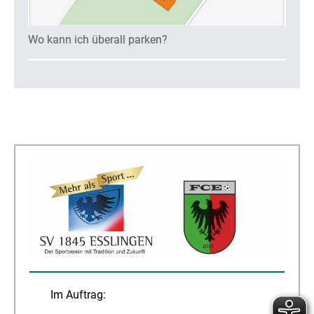
Wo kann ich überall parken?
Im Auftrag: