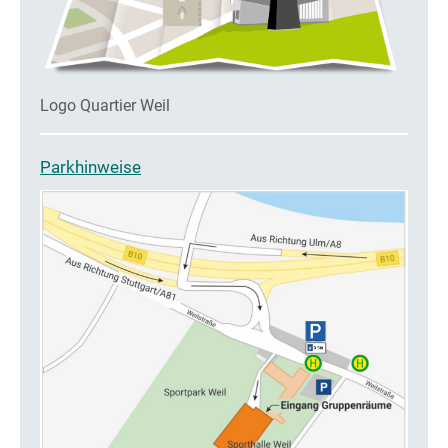
Logo Quartier Weil
Parkhinweise