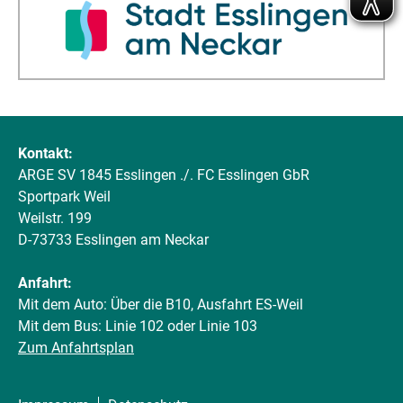
Kontakt:
ARGE SV 1845 Esslingen ./. FC Esslingen GbR
Sportpark Weil
Weilstr. 199
D-73733 Esslingen am Neckar
Anfahrt:
Mit dem Auto: Über die B10, Ausfahrt ES-Weil
Mit dem Bus: Linie 102 oder Linie 103
Zum Anfahrtsplan