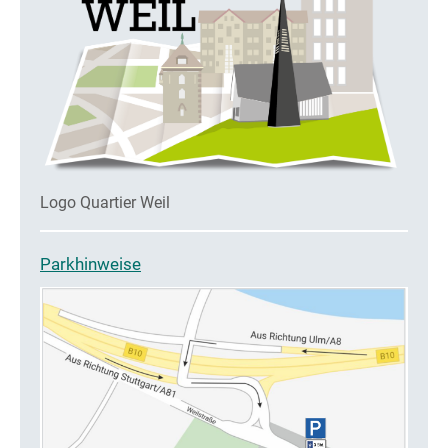
Logo Quartier Weil
Parkhinweise