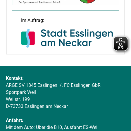
Im Auftrag:
Kontakt:
ARGE SV 1845 Esslingen ./. FC Esslingen GbR
Sportpark Weil
Weilstr. 199
D-73733 Esslingen am Neckar
Anfahrt:
Mit dem Auto: Über die B10, Ausfahrt ES-Weil