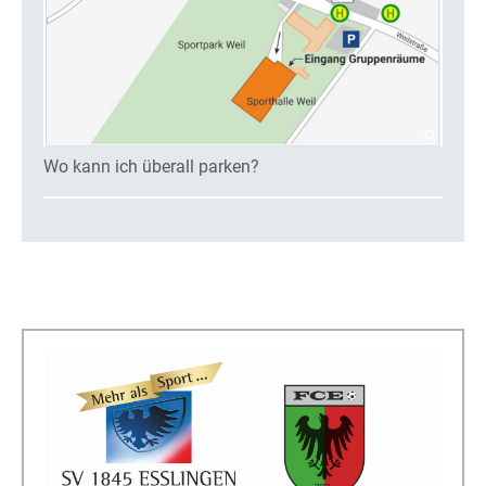
Wo kann ich überall parken?