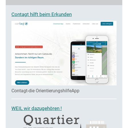
Contagt hilft beim Erkunden
Contagt-die OrientierungshilfeApp
WEIL wir dazugehören !