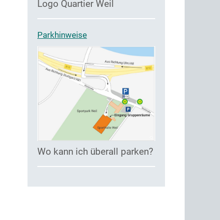
Logo Quartier Weil
Parkhinweise
Wo kann ich überall parken?