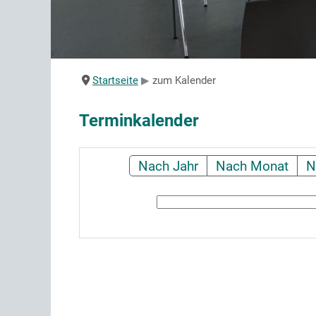
Startseite
zum Kalender
Terminkalender
Nach Jahr
Nach Monat
N