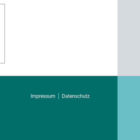
Impressum
Datenschutz