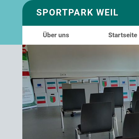
SPORTPARK WEIL
Über uns
Startseite