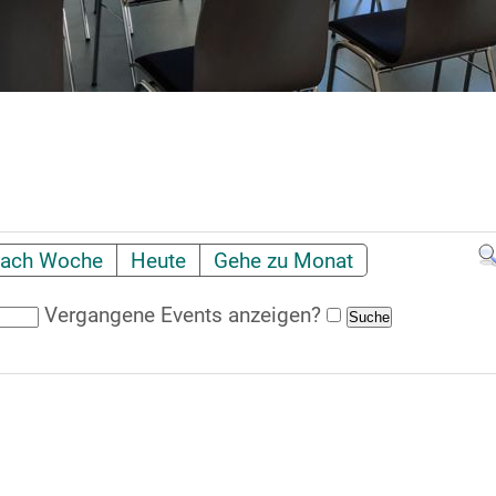
ach Woche
Heute
Gehe zu Monat
Vergangene Events anzeigen?