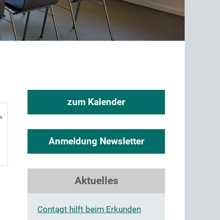
zum Kalender
Anmeldung Newsletter
Aktuelles
Contagt hilft beim Erkunden