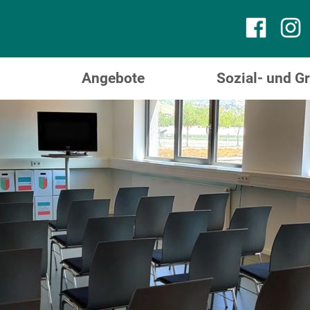
Angebote
Sozial- und 