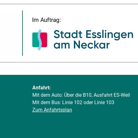
Im Auftrag:
Anfahrt:
Mit dem Auto: Über die B10, Ausfahrt ES-Weil
Mit dem Bus: Linie 102 oder Linie 103
Zum Anfahrtsplan