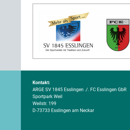
Kontakt:
ARGE SV 1845 Esslingen ./. FC Esslingen GbR
Sportpark Weil
Weilstr. 199
D-73733 Esslingen am Neckar