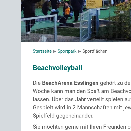
Startseite
Sportpark
Sportflächen
Beachvolleyball
Die
BeachArena Esslingen
gehört zu de
Woche kann man den Spaß am Beachvol
lassen. Über das Jahr verteilt spielen 
Gespielt wird in 2 Mannschaften mit jew
Spielfeld gegeneinander.
Sie möchten gerne mit Ihren Freunden o