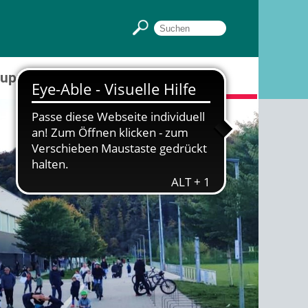
Gruppenräume
Sportpark