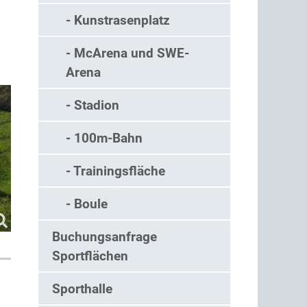
- Kunstrasenplatz
- McArena und SWE-
Arena
- Stadion
- 100m-Bahn
- Trainingsfläche
- Boule
Buchungsanfrage
Sportflächen
Sporthalle