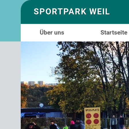
SPORTPARK WEIL
Über uns
Startseite