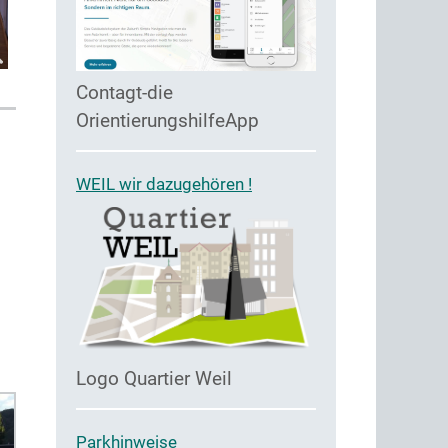
Contagt-die
OrientierungshilfeApp
WEIL wir dazugehören !
Logo Quartier Weil
Parkhinweise