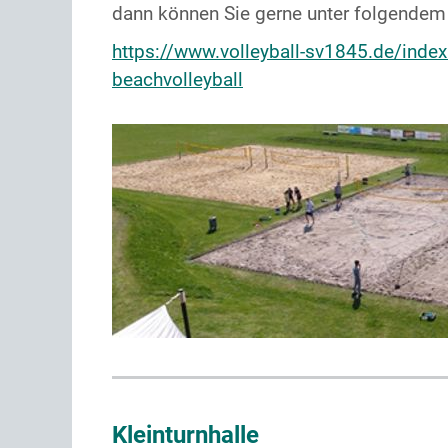
dann können Sie gerne unter folgendem L
https://www.volleyball-sv1845.de/index
beachvolleyball
Kleinturnhalle