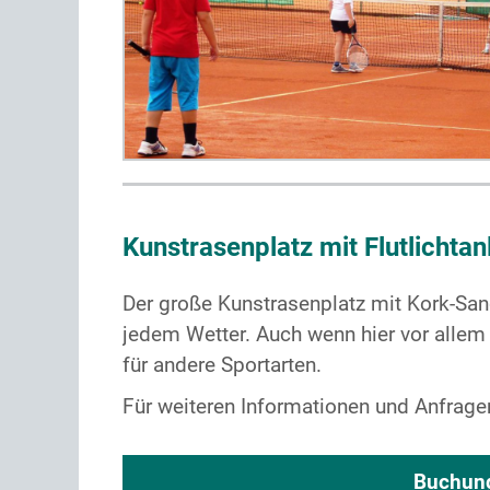
Kunstrasenplatz mit Flutlichtan
Der große Kunstrasenplatz mit Kork-San
jedem Wetter. Auch wenn hier vor allem f
für andere Sportarten.
Für weiteren Informationen und Anfrage
Buchung