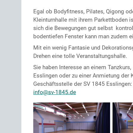
Egal ob Bodyfitness, Pilates, Qigong od
Kleinturnhalle mit ihrem Parkettboden i
sich die Bewegungen gut selbst kontrol
bodentiefen Fenster kann man zudem ein
Mit ein wenig Fantasie und Dekorations
Drehen eine tolle Veranstaltungshalle.
Sie haben Interesse an einem Tanzkurs
Esslingen oder zu einer Anmietung der K
Geschäftsstelle der SV 1845 Esslingen:
info@sv-1845.de