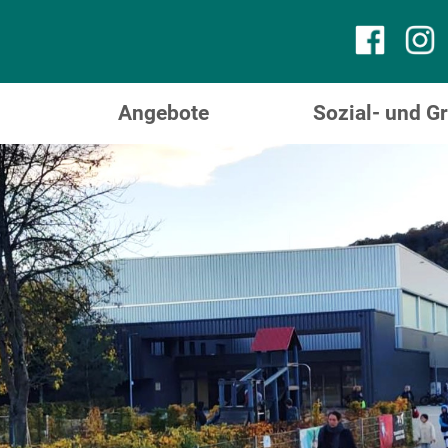
Angebote
Sozial- und 