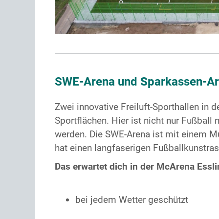
SWE-Arena und Sparkassen-Are
Zwei innovative Freiluft-Sporthallen in
Sportflächen. Hier ist nicht nur Fußball
werden. Die SWE-Arena ist mit einem Mu
hat einen langfaserigen Fußballkunstras
Das erwartet dich in der McArena Essli
bei jedem Wetter geschütz