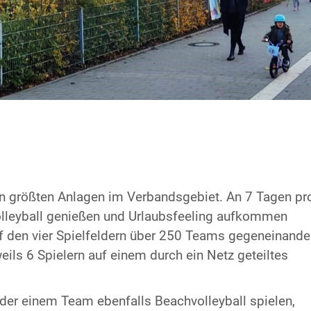
n größten Anlagen im Verbandsgebiet. An 7 Tagen pr
leyball genießen und Urlaubsfeeling aufkommen
auf den vier Spielfeldern über 250 Teams gegeneinande
eils 6 Spielern auf einem durch ein Netz geteiltes
der einem Team ebenfalls Beachvolleyball spielen,