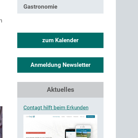
Gastronomie
n
zum Kalender
Anmeldung Newsletter
Aktuelles
Contagt hilft beim Erkunden