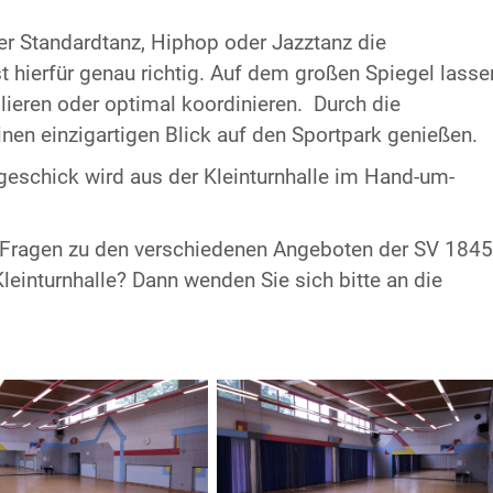
er Standardtanz, Hiphop oder Jazztanz die
st hierfür genau richtig. Auf dem großen Spiegel lasse
lieren oder optimal koordinieren. Durch die
en einzigartigen Blick auf den Sportpark genießen.
geschick wird aus der Kleinturnhalle im Hand-um-
, Fragen zu den verschiedenen Angeboten der SV 1845
leinturnhalle? Dann wenden Sie sich bitte an die