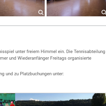
sspiel unter freiem Himmel ein. Die Tennisabteilung
mer und Wiederanfänger Freitags organisierte
ung und zu Platzbuchungen unter: