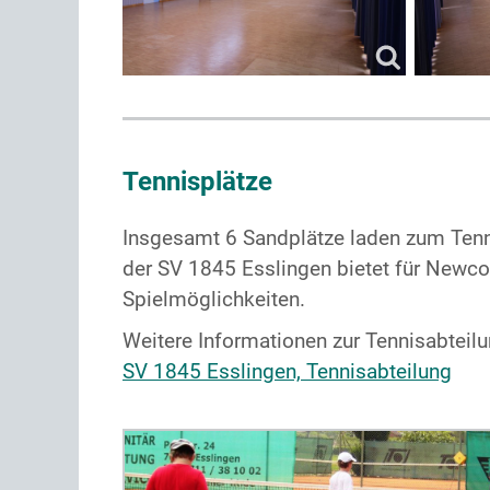
Tennisplätze
Insgesamt 6 Sandplätze laden zum Tenni
der SV 1845 Esslingen bietet für Newco
Spielmöglichkeiten.
Weitere Informationen zur Tennisabteil
SV 1845 Esslingen, Tennisabteilung