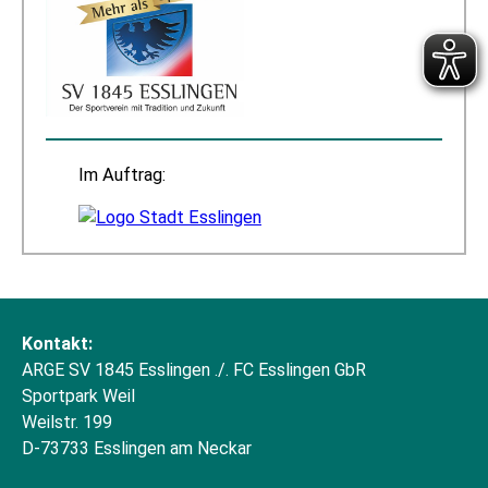
Im Auftrag:
Kontakt:
ARGE SV 1845 Esslingen ./. FC Esslingen GbR
Sportpark Weil
Weilstr. 199
D-73733 Esslingen am Neckar