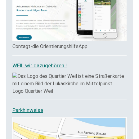
Contagt-die OrientierungshilfeApp
WEIL wir dazugehören !
Logo Quartier Weil
Parkhinweise