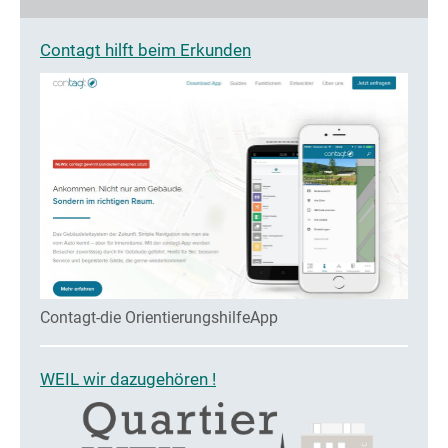
Contagt hilft beim Erkunden
Contagt-die OrientierungshilfeApp
WEIL wir dazugehören !