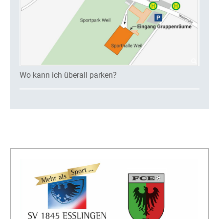
Wo kann ich überall parken?