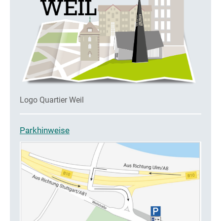
Logo Quartier Weil
Parkhinweise