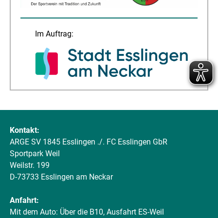
Im Auftrag:
Kontakt:
ARGE SV 1845 Esslingen ./. FC Esslingen GbR
Sportpark Weil
Weilstr. 199
D-73733 Esslingen am Neckar
Anfahrt:
Mit dem Auto: Über die B10, Ausfahrt ES-Weil