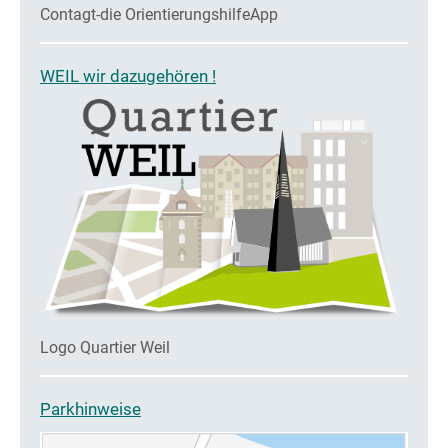
Contagt-die OrientierungshilfeApp
WEIL wir dazugehören !
Logo Quartier Weil
Parkhinweise