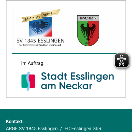
Im Auftrag:
Kontakt:
ARGE SV 1845 Esslingen ./. FC Esslingen GbR