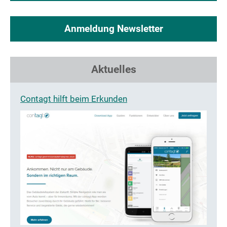
Anmeldung Newsletter
Aktuelles
Contagt hilft beim Erkunden