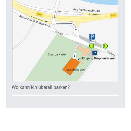
Wo kann ich überall parken?