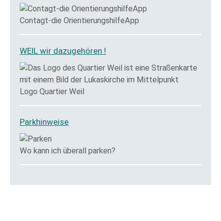
Contagt-die OrientierungshilfeApp
WEIL wir dazugehören !
Logo Quartier Weil
Parkhinweise
Wo kann ich überall parken?