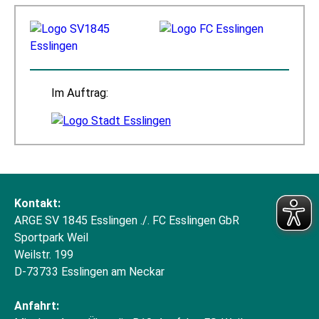
Im Auftrag:
Kontakt:
ARGE SV 1845 Esslingen ./. FC Esslingen GbR
Sportpark Weil
Weilstr. 199
D-73733 Esslingen am Neckar
Anfahrt: