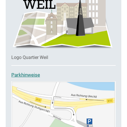
Logo Quartier Weil
Parkhinweise