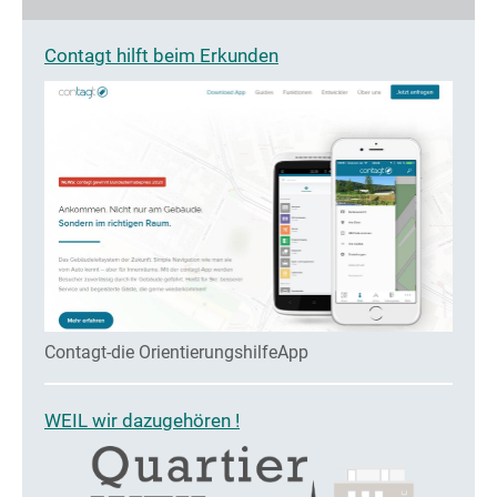
Contagt hilft beim Erkunden
Contagt-die OrientierungshilfeApp
WEIL wir dazugehören !