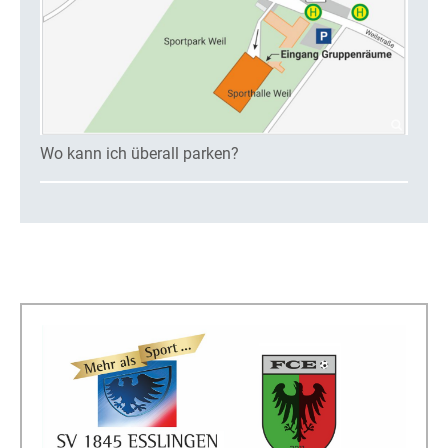
Wo kann ich überall parken?