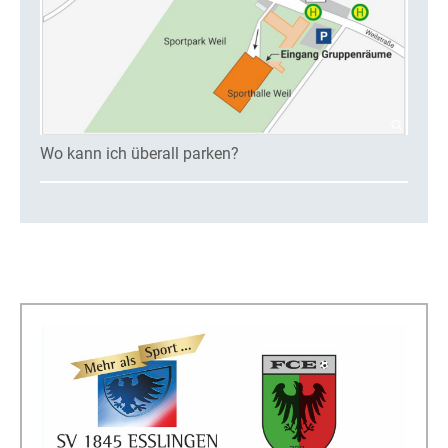
Wo kann ich überall parken?