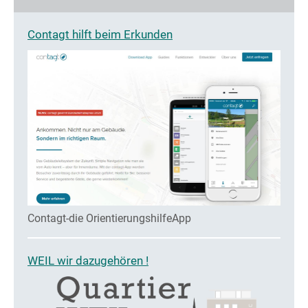
Contagt hilft beim Erkunden
Contagt-die OrientierungshilfeApp
WEIL wir dazugehören !