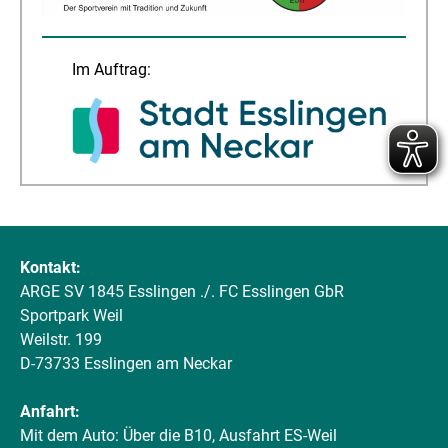
Im Auftrag:
Kontakt:
ARGE SV 1845 Esslingen ./. FC Esslingen GbR
Sportpark Weil
Weilstr. 199
D-73733 Esslingen am Neckar
Anfahrt:
Mit dem Auto: Über die B10, Ausfahrt ES-Weil