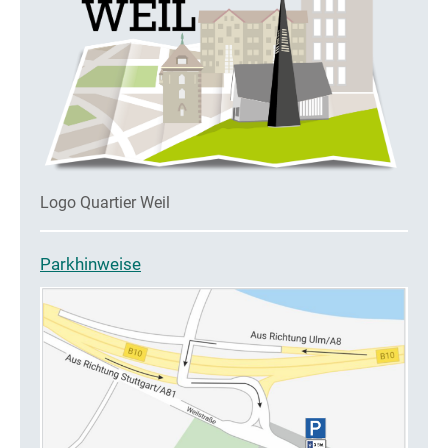
Logo Quartier Weil
Parkhinweise