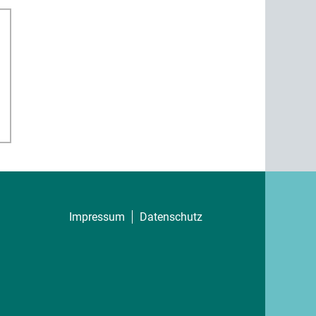
Impressum
Datenschutz