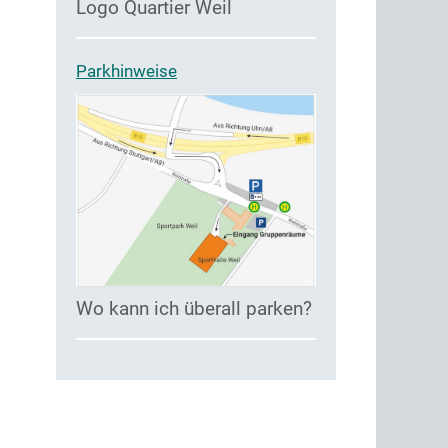
Logo Quartier Weil
Parkhinweise
Wo kann ich überall parken?