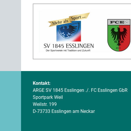
Kontakt:
ARGE SV 1845 Esslingen ./. FC Esslingen GbR
Sportpark Weil
Weilstr. 199
D-73733 Esslingen am Neckar