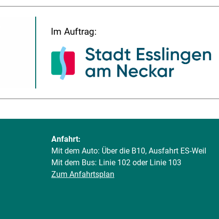
Im Auftrag:
Anfahrt:
Mit dem Auto: Über die B10, Ausfahrt ES-Weil
Mit dem Bus: Linie 102 oder Linie 103
Zum Anfahrtsplan