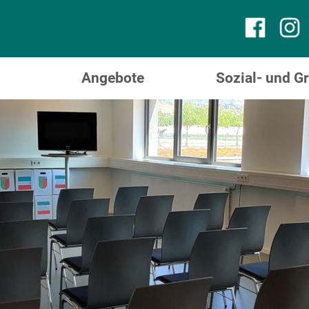
Angebote
Sozial- und 