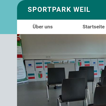
SPORTPARK WEIL
Über uns
Startseite