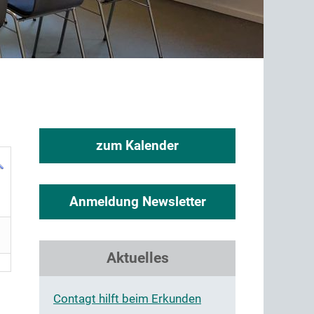
zum Kalender
Anmeldung Newsletter
Aktuelles
Contagt hilft beim Erkunden