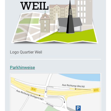
Logo Quartier Weil
Parkhinweise