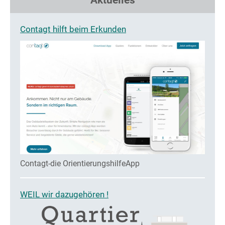
Aktuelles
Contagt hilft beim Erkunden
Contagt-die OrientierungshilfeApp
WEIL wir dazugehören !