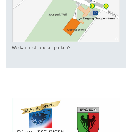
Wo kann ich überall parken?