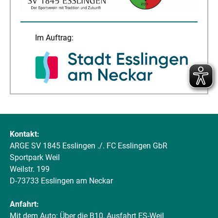
Im Auftrag:
Kontakt:
ARGE SV 1845 Esslingen ./. FC Esslingen GbR
Sportpark Weil
Weilstr. 199
D-73733 Esslingen am Neckar
Anfahrt:
Mit dem Auto: Über die B10, Ausfahrt ES-Weil