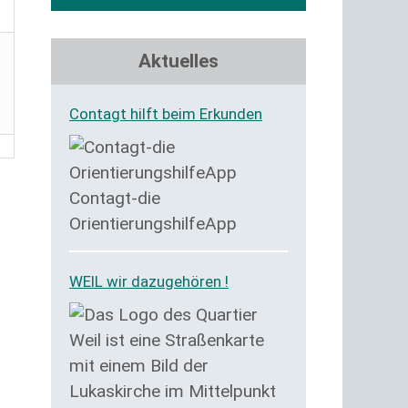
Aktuelles
Contagt hilft beim Erkunden
Contagt-die
OrientierungshilfeApp
WEIL wir dazugehören !