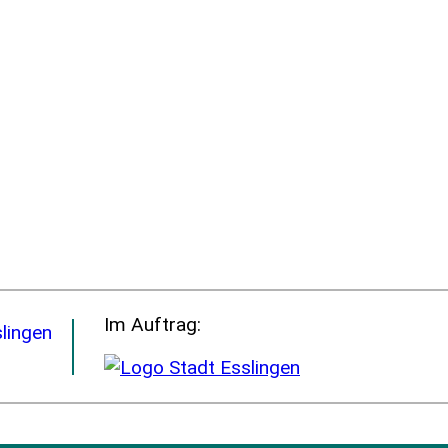
Im Auftrag: