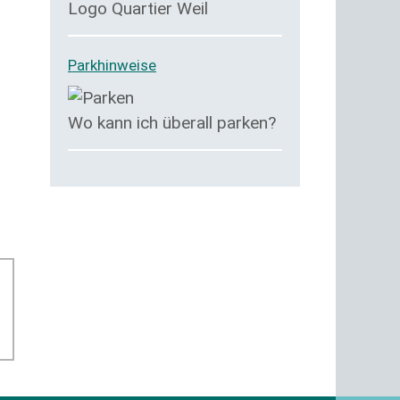
Logo Quartier Weil
Parkhinweise
Wo kann ich überall parken?