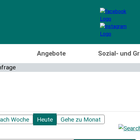
Angebote
Sozial- und 
ach Woche
Heute
Gehe zu Monat