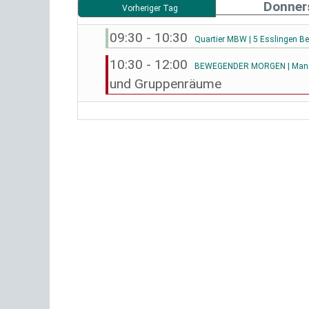
Donners
Vorheriger Tag
09:30 - 10:30
Quartier MBW | 5 Esslingen Be
10:30 - 12:00
BEWEGENDER MORGEN | Manage
und Gruppenräume