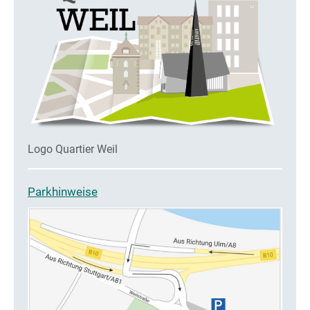
Logo Quartier Weil
Parkhinweise