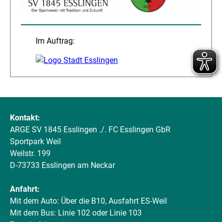
Im Auftrag:
Kontakt:
ARGE SV 1845 Esslingen ./. FC Esslingen GbR
Sportpark Weil
Weilstr. 199
D-73733 Esslingen am Neckar
Anfahrt:
Mit dem Auto: Über die B10, Ausfahrt ES-Weil
Mit dem Bus: Linie 102 oder Linie 103