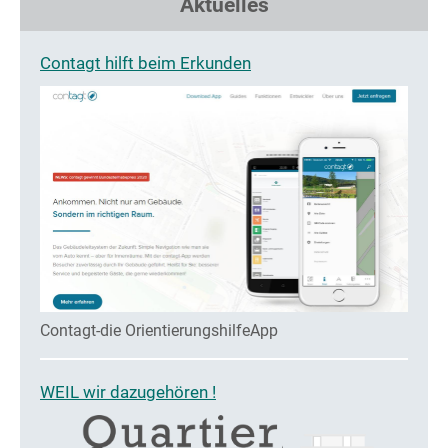
Aktuelles
Contagt hilft beim Erkunden
Contagt-die OrientierungshilfeApp
WEIL wir dazugehören !