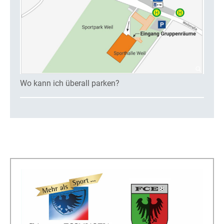
Wo kann ich überall parken?