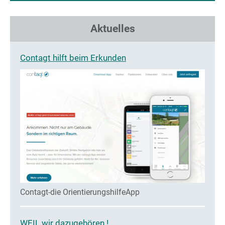
Aktuelles
Contagt hilft beim Erkunden
Contagt-die OrientierungshilfeApp
WEIL wir dazugehören !