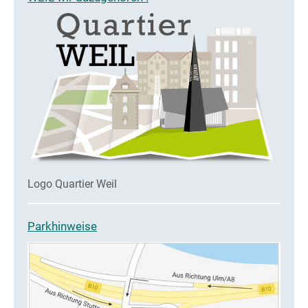
Logo Quartier Weil
Parkhinweise