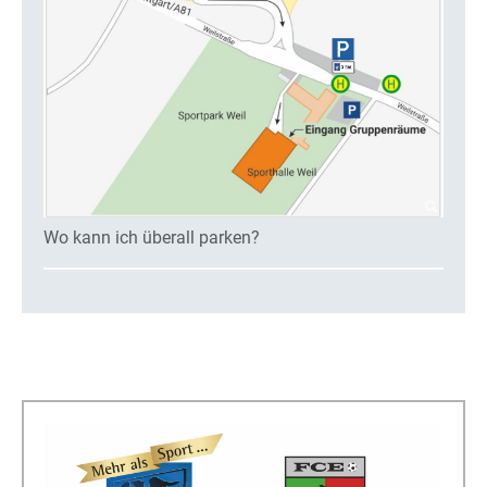
Wo kann ich überall parken?