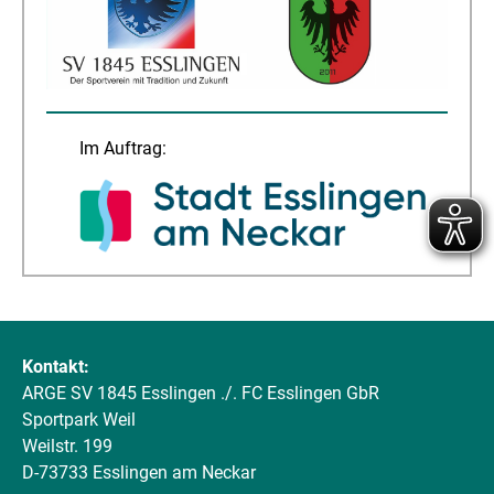
Im Auftrag:
Kontakt:
ARGE SV 1845 Esslingen ./. FC Esslingen GbR
Sportpark Weil
Weilstr. 199
D-73733 Esslingen am Neckar