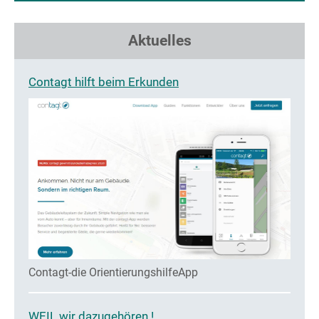
Aktuelles
Contagt hilft beim Erkunden
Contagt-die OrientierungshilfeApp
WEIL wir dazugehören !