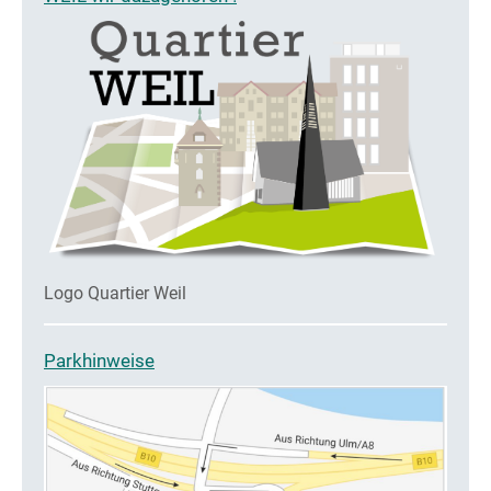
Logo Quartier Weil
Parkhinweise