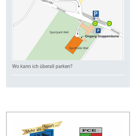
Wo kann ich überall parken?