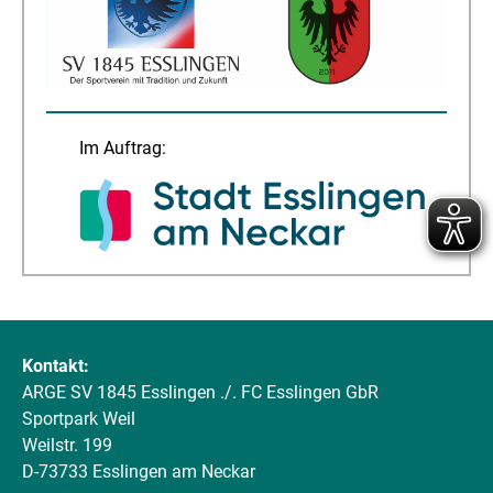
Im Auftrag:
Kontakt:
ARGE SV 1845 Esslingen ./. FC Esslingen GbR
Sportpark Weil
Weilstr. 199
D-73733 Esslingen am Neckar