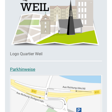
Logo Quartier Weil
Parkhinweise