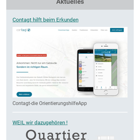
Aktuelles
Contagt hilft beim Erkunden
Contagt-die OrientierungshilfeApp
WEIL wir dazugehören !