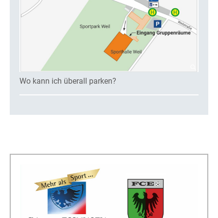
Wo kann ich überall parken?