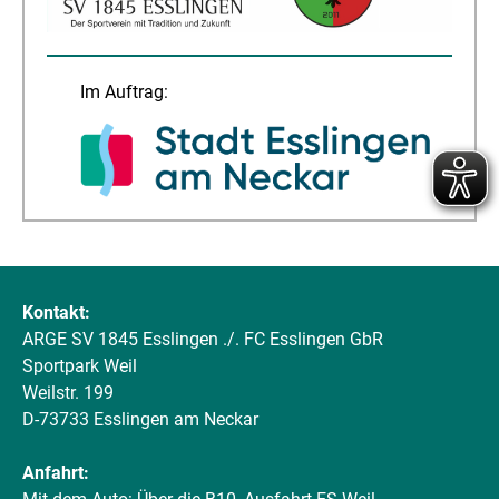
Im Auftrag:
Kontakt:
ARGE SV 1845 Esslingen ./. FC Esslingen GbR
Sportpark Weil
Weilstr. 199
D-73733 Esslingen am Neckar
Anfahrt: