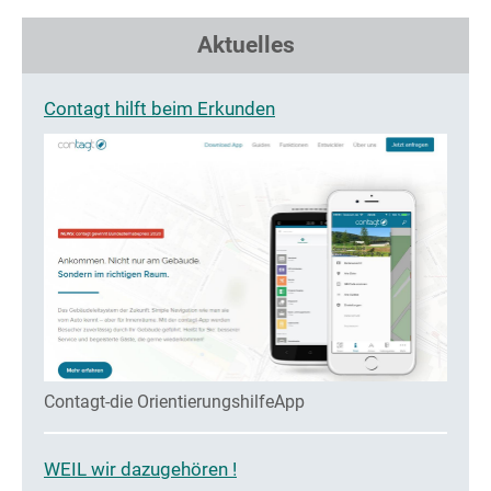
Aktuelles
Contagt hilft beim Erkunden
Contagt-die OrientierungshilfeApp
WEIL wir dazugehören !