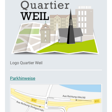
Logo Quartier Weil
Parkhinweise