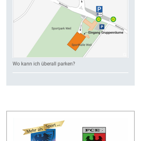
Wo kann ich überall parken?