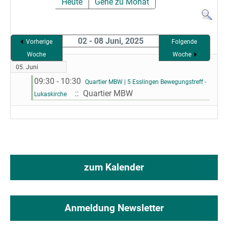
Heute
Gehe zu Monat
02 - 08 Juni, 2025
Vorherige
Folgende
Woche
Woche
05. Juni
09:30 - 10:30
Quartier MBW | 5 Esslingen Bewegungstreff -
:: Quartier MBW
Lukaskirche
zum Kalender
Anmeldung Newsletter