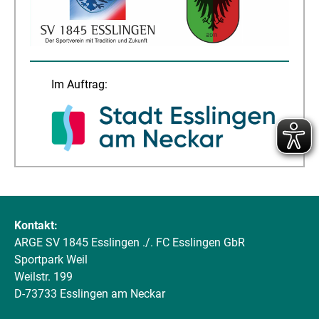
Im Auftrag:
Kontakt:
ARGE SV 1845 Esslingen ./. FC Esslingen GbR
Sportpark Weil
Weilstr. 199
D-73733 Esslingen am Neckar