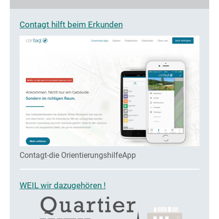
Contagt hilft beim Erkunden
Contagt-die OrientierungshilfeApp
WEIL wir dazugehören !