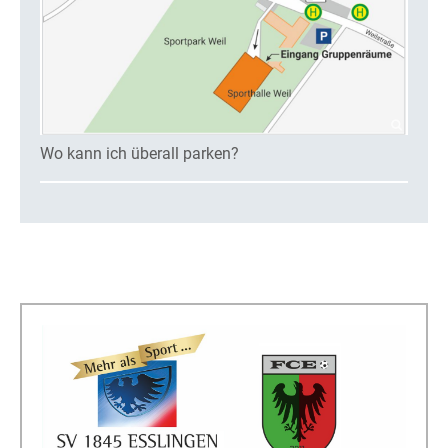
Wo kann ich überall parken?