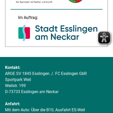
Im Auftrag:
Kontakt:
ARGE SV 1845 Esslingen ./. FC Esslingen GbR
Sportpark Weil
Weilstr. 199
D-73733 Esslingen am Neckar
Anfahrt:
Mit dem Auto: Über die B10, Ausfahrt ES-Weil