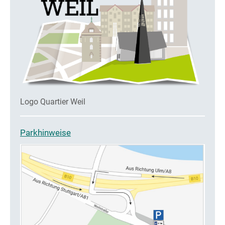
Logo Quartier Weil
Parkhinweise