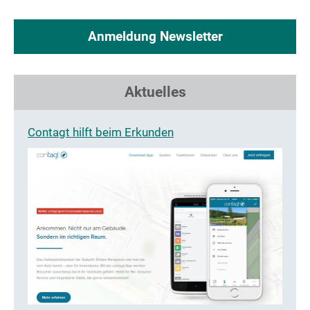
Anmeldung Newsletter
Aktuelles
Contagt hilft beim Erkunden