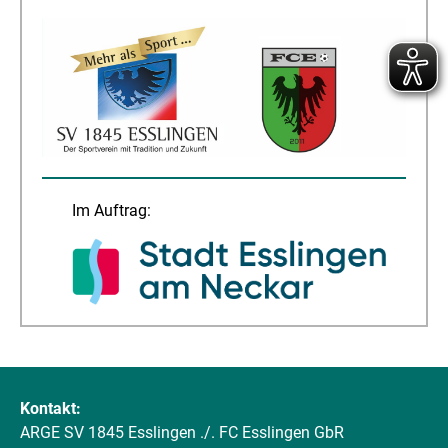
Im Auftrag:
Kontakt:
ARGE SV 1845 Esslingen ./. FC Esslingen GbR