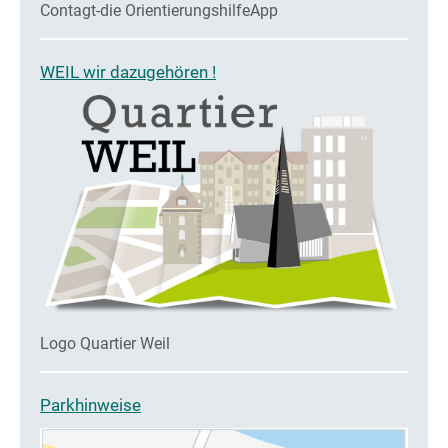
Contagt-die OrientierungshilfeApp
WEIL wir dazugehören !
Logo Quartier Weil
Parkhinweise