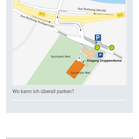
Wo kann ich überall parken?