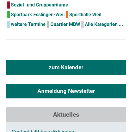
Sozial- und Gruppenräume
Sportpark Esslingen-Weil
Sporthalle Weil
weitere Termine
Quartier MBW
Alle Kategorien ...
zum Kalender
Anmeldung Newsletter
Aktuelles
Contagt hilft beim Erkunden