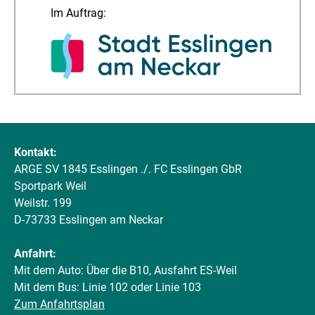
Im Auftrag:
Kontakt:
ARGE SV 1845 Esslingen ./. FC Esslingen GbR
Sportpark Weil
Weilstr. 199
D-73733 Esslingen am Neckar
Anfahrt:
Mit dem Auto: Über die B10, Ausfahrt ES-Weil
Mit dem Bus: Linie 102 oder Linie 103
Zum Anfahrtsplan