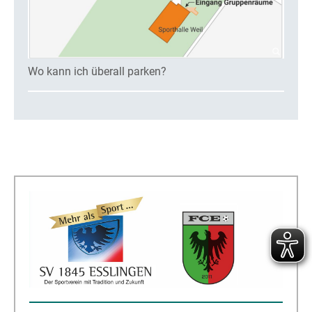
Wo kann ich überall parken?