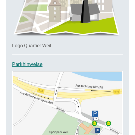
Logo Quartier Weil
Parkhinweise