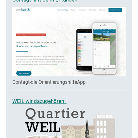
Contagt-die OrientierungshilfeApp
WEIL wir dazugehören !