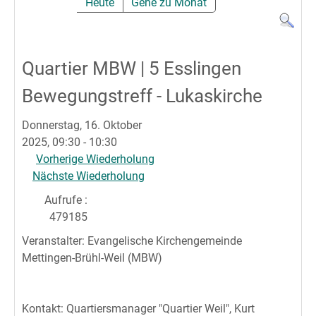
Heute
Gehe zu Monat
Quartier MBW | 5 Esslingen
Bewegungstreff - Lukaskirche
Donnerstag, 16. Oktober
2025, 09:30 - 10:30
Vorherige Wiederholung
Nächste Wiederholung
Aufrufe
:
479185
Veranstalter: Evangelische Kirchengemeinde
Mettingen-Brühl-Weil (MBW)
Kontakt: Quartiersmanager "Quartier Weil", Kurt