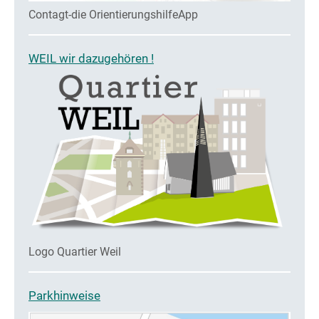
Contagt-die OrientierungshilfeApp
WEIL wir dazugehören !
Logo Quartier Weil
Parkhinweise