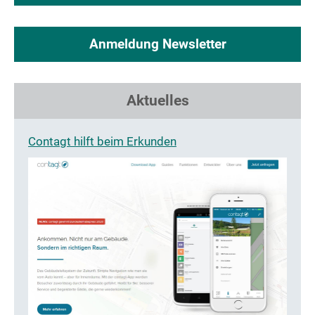
Anmeldung Newsletter
Aktuelles
Contagt hilft beim Erkunden