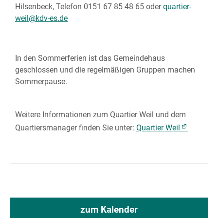
Hilsenbeck, Telefon 0151 67 85 48 65 oder
quartier-
weil@kdv-es.de
In den Sommerferien ist das Gemeindehaus
geschlossen und die regelmäßigen Gruppen machen
Sommerpause.
Weitere Informationen zum Quartier Weil und dem
Quartiersmanager finden Sie unter:
Quartier Weil
zum Kalender