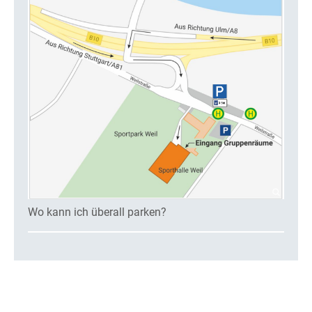
Wo kann ich überall parken?